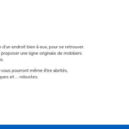
d’un endroit bien à eux, pour se retrouver.
roposer une ligne originale de mobiliers
s.
-vous pourront même être abrités,
ques et … robustes.